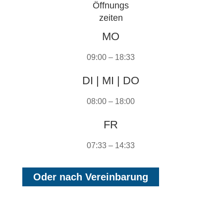
Öffnungs
zeiten
MO
09:00 – 18:33
DI | MI | DO
08:00 – 18:00
FR
07:33 – 14:33
Oder nach Vereinbarung