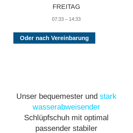
FREITAG
07:33 – 14:33
Oder nach Vereinbarung
Unser bequemester und
stark
wasserabweisender
Schlüpfschuh mit optimal
passender stabiler