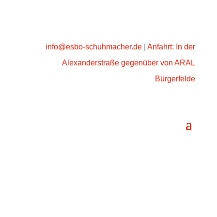
info@esbo-schuhmacher.de
|
Anfahrt: In der
Alexanderstraße gegenüber von ARAL
Bürgerfelde