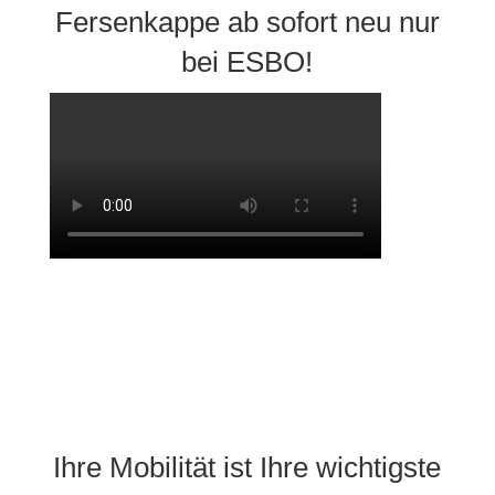
Fersenkappe ab sofort neu nur
bei ESBO!
Ihre Mobilität ist Ihre wichtigste