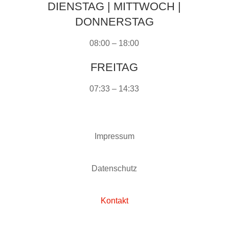
DIENSTAG | MITTWOCH |
DONNERSTAG
08:00 – 18:00
FREITAG
07:33 – 14:33
Impressum
Datenschutz
Kontakt