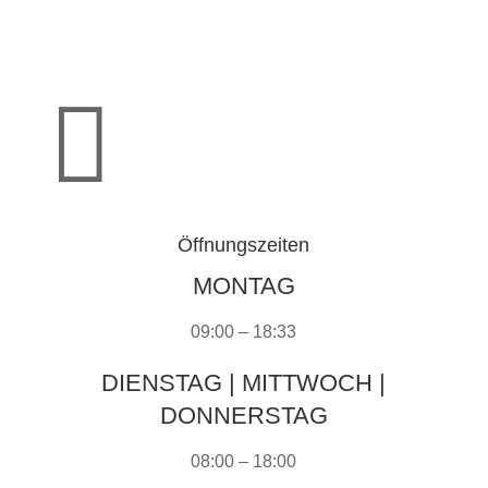

Öffnungszeiten
MONTAG
09:00 – 18:33
DIENSTAG | MITTWOCH |
DONNERSTAG
08:00 – 18:00